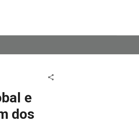
bal e
m dos