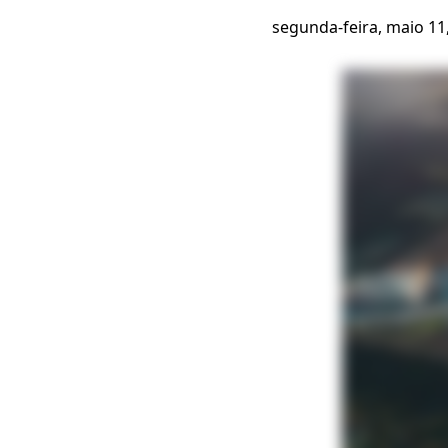
segunda-feira, maio 11